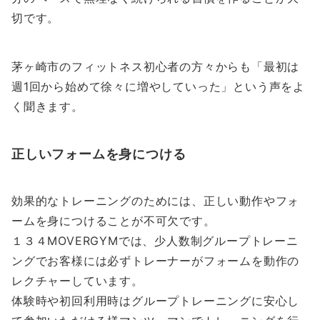
切です。
茅ヶ崎市のフィットネス初心者の方々からも「最初は
週1回から始めて徐々に増やしていった」という声をよ
く聞きます。
正しいフォームを身につける
効果的なトレーニングのためには、正しい動作やフォ
ームを身につけることが不可欠です。
１３４MOVERGYMでは、少人数制グループトレーニ
ングでお客様には必ずトレーナーがフォームを動作の
レクチャーしています。
体験時や初回利用時はグループトレーニングに安心し