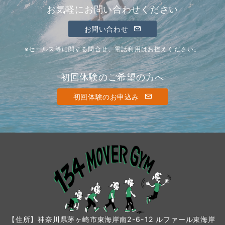
お気軽にお問い合わせください
お問い合わせ
※セールス等に関する問合せ、電話利用はお控えください。
初回体験のご希望の方へ
初回体験のお申込み
【住所】神奈川県茅ヶ崎市東海岸南2-6-12 ルファール東海岸