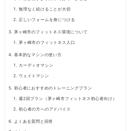
無理なく続けることが大切
正しいフォームを身につける
茅ヶ崎市のフィットネス環境について
茅ヶ崎市のフィットネス人口
基本的なマシンの使い方
カーディオマシン
ウェイトマシン
初心者におすすめのトレーニングプラン
週2回プラン（茅ヶ崎市フィットネス初心者向け）
初心者の方へのアドバイス
よくある質問と回答