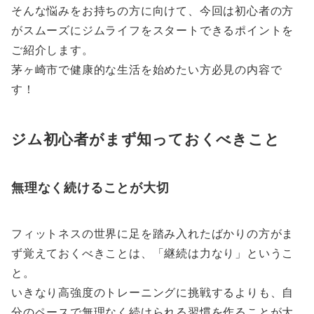
そんな悩みをお持ちの方に向けて、今回は初心者の方
がスムーズにジムライフをスタートできるポイントを
ご紹介します。
茅ヶ崎市で健康的な生活を始めたい方必見の内容で
す！
ジム初心者がまず知っておくべきこと
無理なく続けることが大切
フィットネスの世界に足を踏み入れたばかりの方がま
ず覚えておくべきことは、「継続は力なり」というこ
と。
いきなり高強度のトレーニングに挑戦するよりも、自
分のペースで無理なく続けられる習慣を作ることが大