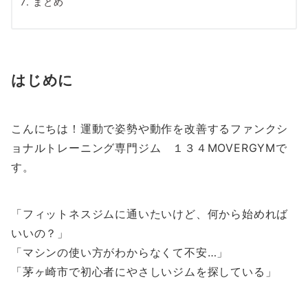
まとめ
はじめに
こんにちは！運動で姿勢や動作を改善するファンクシ
ョナルトレーニング専門ジム １３４MOVERGYMで
す。
「フィットネスジムに通いたいけど、何から始めれば
いいの？」
「マシンの使い方がわからなくて不安…」
「茅ヶ崎市で初心者にやさしいジムを探している」