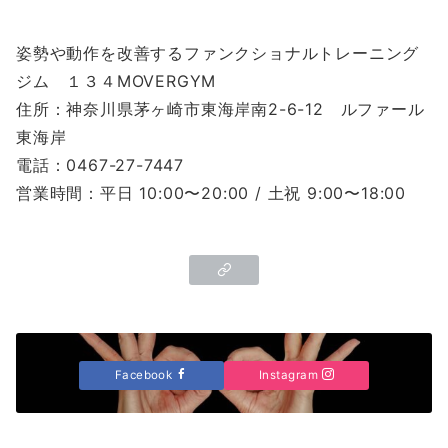
姿勢や動作を改善するファンクショナルトレーニング
ジム １３４MOVERGYM
住所：神奈川県茅ヶ崎市東海岸南2-6-12 ルファール
東海岸
電話：0467-27-7447
営業時間：平日 10:00〜20:00 / 土祝 9:00〜18:00
Facebook
Instagram