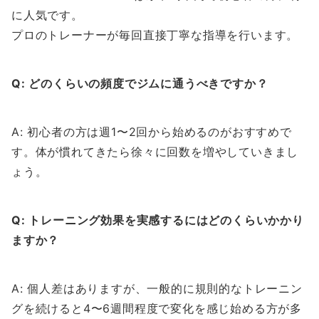
に人気です。
プロのトレーナーが毎回直接丁寧な指導を行います。
Q: どのくらいの頻度でジムに通うべきですか？
A: 初心者の方は週1〜2回から始めるのがおすすめで
す。体が慣れてきたら徐々に回数を増やしていきまし
ょう。
Q: トレーニング効果を実感するにはどのくらいかかり
ますか？
A: 個人差はありますが、一般的に規則的なトレーニン
グを続けると4〜6週間程度で変化を感じ始める方が多