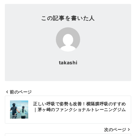
この記事を書いた人
takashi
前のページ
投
正しい呼吸で姿勢も改善！横隔膜呼吸のすすめ
稿
｜茅ヶ崎のファンクショナルトレーニングジム
ナ
次のページ
ビ