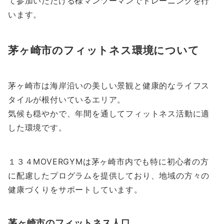
て参加いただける様マンツーマンでトレーニングを行
います。
茅ヶ崎市のフィットネス環境について
茅ヶ崎市は海岸沿いの美しい景観と健康的なライフス
タイルが根付いているエリア。
気候も穏やかで、年間を通してフィットネス活動に適
した環境です。
１３４MOVERGYMは茅ヶ崎市内でも特に初心者の方
に配慮したプログラムを提供しており、地域の方々の
健康づくりをサポートしています。
茅ヶ崎市のフィットネス人口