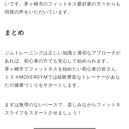
いです。茅ヶ崎市のフィットネス愛好家の方々からも
同様の声をいただいています。
まとめ
ジムトレーニングは正しい知識と適切なアプローチが
あれば、初心者の方でも安心して始められます。
茅ヶ崎市でフィットネスを始めたい初心者の皆さん、
１３４MOVERGYMでは経験豊富なトレーナーがあな
たの健康づくりをサポートします。
まずは無理のないペースで、楽しみながらフィットネ
スライフをスタートさせましょう！