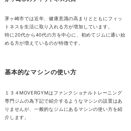
茅ヶ崎市では近年、健康意識の高まりとともにフィッ
トネスを生活に取り入れる方が増加しています。
特に20代から40代の方を中心に、初めてジムに通い始
める方が増えているのが特徴です。
基本的なマシンの使い方
１３４MOVERGYMはファンクショナルトレーニング
専門ジムの為下記で紹介するようなマシンの設置はあ
りませんが、一般的なジムにあるマシンの使い方を紹
介します。