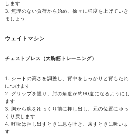
します
無理のない負荷から始め、徐々に強度を上げていき
ましょう
ウェイトマシン
チェストプレス（大胸筋トレーニング）
シートの高さを調整し、背中をしっかりと背もたれ
につけます
グリップを握り、肘の角度が約90度になるようにし
ます
胸から腕をゆっくり前に押し出し、元の位置にゆっ
くり戻します
呼吸は押し出すときに息を吐き、戻すときに吸いま
す