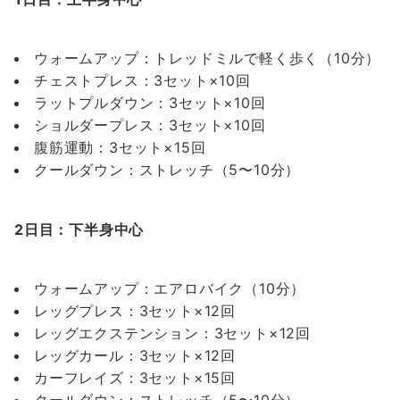
ウォームアップ：トレッドミルで軽く歩く（10分）
チェストプレス：3セット×10回
ラットプルダウン：3セット×10回
ショルダープレス：3セット×10回
腹筋運動：3セット×15回
クールダウン：ストレッチ（5〜10分）
2日目：下半身中心
ウォームアップ：エアロバイク（10分）
レッグプレス：3セット×12回
レッグエクステンション：3セット×12回
レッグカール：3セット×12回
カーフレイズ：3セット×15回