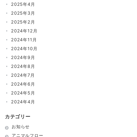
2025年4月
2025年3月
2025年2月
2024年12月
2024年11月
2024年10月
2024年9月
2024年8月
2024年7月
2024年6月
2024年5月
2024年4月
カテゴリー
お知らせ
アニマルフロー