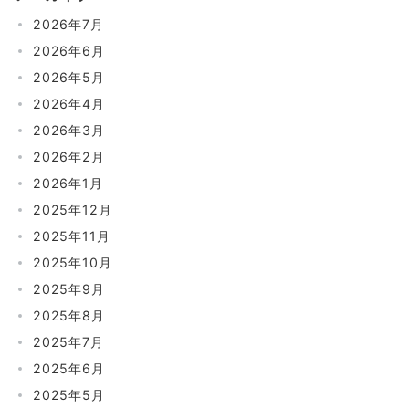
2026年7月
2026年6月
2026年5月
2026年4月
2026年3月
2026年2月
2026年1月
2025年12月
2025年11月
2025年10月
2025年9月
2025年8月
2025年7月
2025年6月
2025年5月