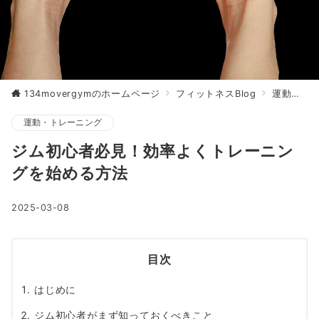
134movergymのホームページ
フィットネスBlog
運動・トレーニング
運動・トレーニング
ジム初心者必見！効率よくトレーニン
グを始める方法
2025-03-08
目次
はじめに
ジム初心者がまず知っておくべきこと