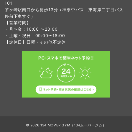
101
茅ヶ崎駅南口から徒歩13分（神奈中バス：東海岸二丁目バス
停前下車すぐ）
【営業時間】
・月〜金：10:00 〜20:00
・土曜・祝日：09:00〜18:00
【定休日】日曜・その他不定休
© 2026
134 MOVER GYM（134ムーバージム）