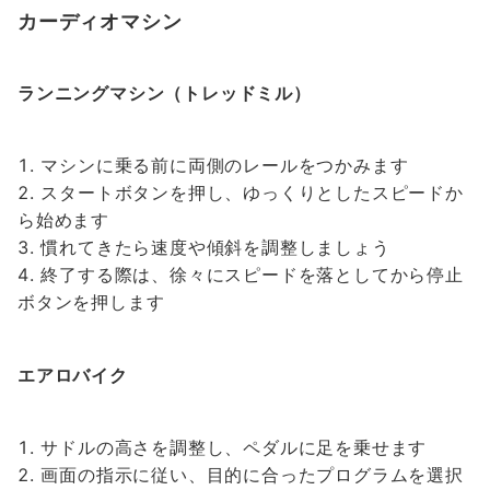
カーディオマシン
ランニングマシン（トレッドミル）
マシンに乗る前に両側のレールをつかみます
スタートボタンを押し、ゆっくりとしたスピードか
ら始めます
慣れてきたら速度や傾斜を調整しましょう
終了する際は、徐々にスピードを落としてから停止
ボタンを押します
エアロバイク
サドルの高さを調整し、ペダルに足を乗せます
画面の指示に従い、目的に合ったプログラムを選択