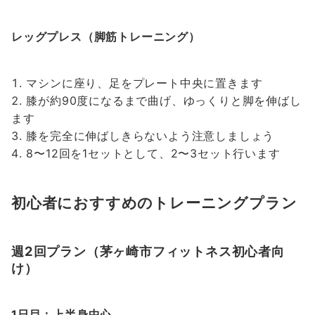
レッグプレス（脚筋トレーニング）
マシンに座り、足をプレート中央に置きます
膝が約90度になるまで曲げ、ゆっくりと脚を伸ばし
ます
膝を完全に伸ばしきらないよう注意しましょう
8〜12回を1セットとして、2〜3セット行います
初心者におすすめのトレーニングプラン
週2回プラン（茅ヶ崎市フィットネス初心者向
け）
1日目：上半身中心