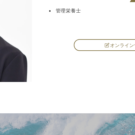
管理栄養士
オンライン