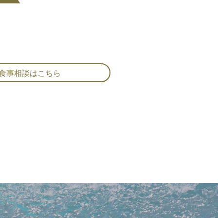
食事相談はこちら