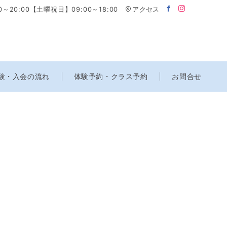
0～20:00【土曜祝日】09:00～18:00
アクセス
験・入会の流れ
体験予約・クラス予約
お問合せ