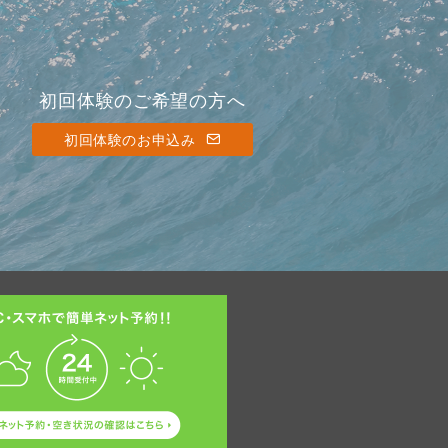
初回体験のご希望の方へ
初回体験のお申込み