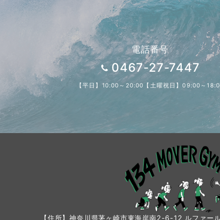
電話番号
0467-27-7447
【平日】10:00～20:00【土曜祝日】09:00～18:0
【住所】神奈川県茅ヶ崎市東海岸南2-6-12 ルファール