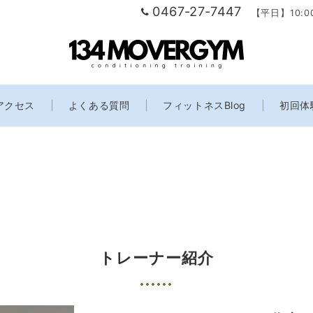
0467-27-7447
【平日】10:0
アクセス
よくある質問
フィットネスBlog
初回体
インスタグラム更新中！
Instagram
トレーナー紹介