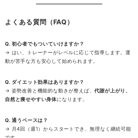
よくある質問（FAQ）
Q. 初心者でもついていけますか？
→ はい、トレーナーがレベルに応じて指導します。運
動が苦手な方も安心して始められます。
Q. ダイエット効果はありますか？
→ 姿勢改善と機能的な動きが整えば、
代謝が上がり、
自然と痩せやすい身体
になります。
Q. 通うペースは？
→ 月4回（週1）からスタートでき、無理なく継続可能
です。