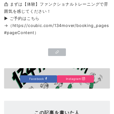
📩 まずは【体験】ファンクショナルトレーニングで雰
囲気を感じてください！
▶ ご予約はこちら
→（https://coubic.com/134mover/booking_pages
#pageContent）
Facebook
Instagram
この記事を書いた人