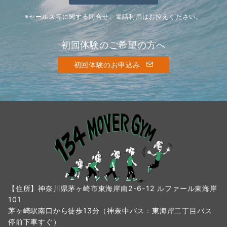
※セールス等に関する問合せ、電話利用はお控えください。
初回体験のご希望の方へ
初回体験のお申込み
【住所】神奈川県茅ヶ崎市東海岸南2-6-12 ルファール東海岸
101
茅ヶ崎駅南口から徒歩13分（神奈中バス：東海岸二丁目バス
停前下車すぐ）