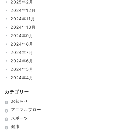
2025年2月
2024年12月
2024年11月
2024年10月
2024年9月
2024年8月
2024年7月
2024年6月
2024年5月
2024年4月
カテゴリー
お知らせ
アニマルフロー
スポーツ
健康