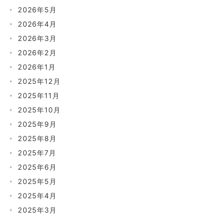
2026年5月
2026年4月
2026年3月
2026年2月
2026年1月
2025年12月
2025年11月
2025年10月
2025年9月
2025年8月
2025年7月
2025年6月
2025年5月
2025年4月
2025年3月