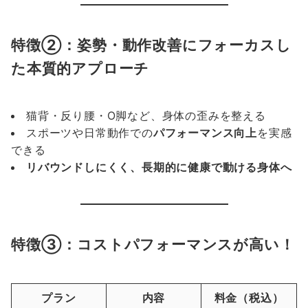
特徴②：姿勢・動作改善にフォーカスし
た本質的アプローチ
猫背・反り腰・O脚など、身体の歪みを整える
スポーツや日常動作での
パフォーマンス向上
を実感
できる
リバウンドしにくく、長期的に健康で動ける身体へ
特徴③：コストパフォーマンスが高い！
プラン
内容
料金（税込）