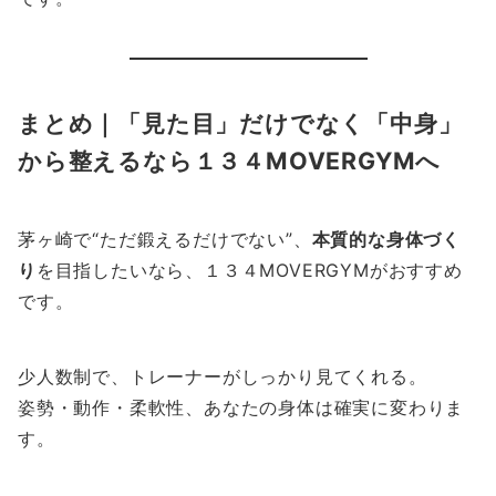
まとめ｜「見た目」だけでなく「中身」
から整えるなら１３４MOVERGYMへ
茅ヶ崎で“ただ鍛えるだけでない”、
本質的な身体づく
り
を目指したいなら、１３４MOVERGYMがおすすめ
です。
少人数制で、トレーナーがしっかり見てくれる。
姿勢・動作・柔軟性、あなたの身体は確実に変わりま
す。