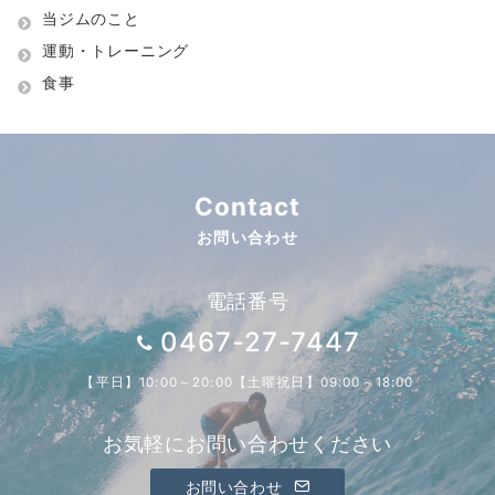
当ジムのこと
運動・トレーニング
食事
Contact
お問い合わせ
電話番号
0467-27-7447
【平日】10:00～20:00【土曜祝日】09:00～18:00
お気軽にお問い合わせください
お問い合わせ