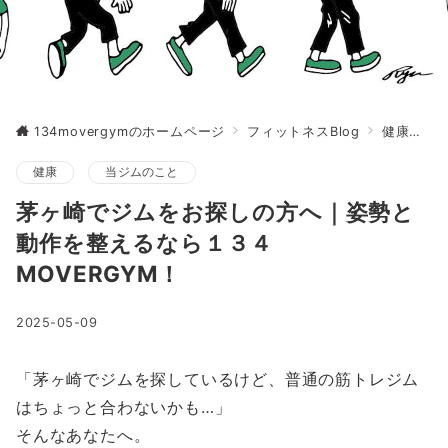
134movergymのホームページ
フィットネスBlog
健康
茅
健康
当ジムのこと
茅ヶ崎でジムをお探しの方へ｜姿勢と
動作を整えるなら１３４
MOVERGYM！
2025-05-09
「茅ヶ崎でジムを探しているけど、普通の筋トレジム
はちょっと合わないかも…」
そんなあなたへ。