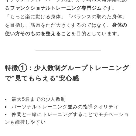
る
ファンクショナルトレーニング専門ジム
です。
「もっと楽に動ける身体」「バランスの取れた身体」
を目指し、筋肉をただ大きくするのではなく、
身体の
使い方そのものを整えること
を目的としています。
特徴①：少人数制グループトレーニング
で“見てもらえる”安心感
最大5名までの少人数制
パーソナルトレーニング並みの指導クオリティ
仲間と一緒にトレーニングすることでモチベーショ
ンも維持しやすい