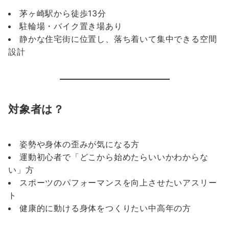
茅ヶ崎駅から徒歩13分
駐輪場・バイク置き場あり
静かな住宅街に位置し、落ち着いて集中できる空間
設計
対象者は？
姿勢や身体の歪みが気になる方
運動初心者で「どこから始めたらいいかわからな
い」方
スポーツのパフォーマンスを向上させたいアスリー
ト
健康的に動ける身体をつくりたい中高年の方