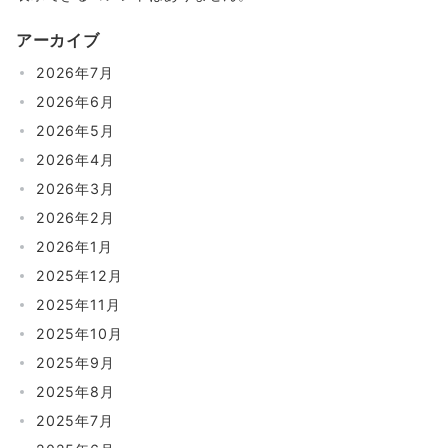
アーカイブ
2026年7月
2026年6月
2026年5月
2026年4月
2026年3月
2026年2月
2026年1月
2025年12月
2025年11月
2025年10月
2025年9月
2025年8月
2025年7月