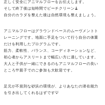
正しく安全にアニマルフローをお伝えします。
そして終了後は短時間でビーチクリーン🧹
自分のカラダを整えた後は自然環境も整えましょう。
アニマルフローはグラウンドベースのムーヴメントト
レーニングです。地面に手足をついて行う自分の体重
だけを利用したプログラムです。
筋力、柔軟性、バランス、コーディネーションなど、
初心者からアスリートまで幅広い方に適しています。
大人と子供が一緒にできるのもアニマルフローの良い
ところ🎊親子でのご参加も大歓迎です。
足元が不規則な砂浜の環境が、よりあなたの潜在能力
を引き出してくれるはずです💡