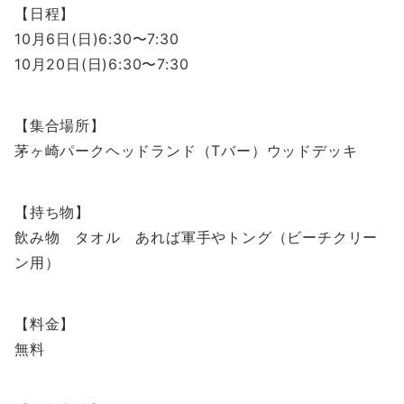
【日程】
10月6日(日)6:30〜7:30
10月20日(日)6:30〜7:30
【集合場所】
茅ヶ崎パークヘッドランド（Tバー）ウッドデッキ
【持ち物】
飲み物 タオル あれば軍手やトング（ビーチクリー
ン用）
【料金】
無料