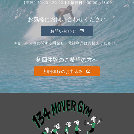
【平日】10:00～20:00【土曜祝日】09:00～18:00
お気軽にお問い合わせください
お問い合わせ
※セールス等に関する問合せ、電話利用はお控えください。
初回体験のご希望の方へ
初回体験のお申込み