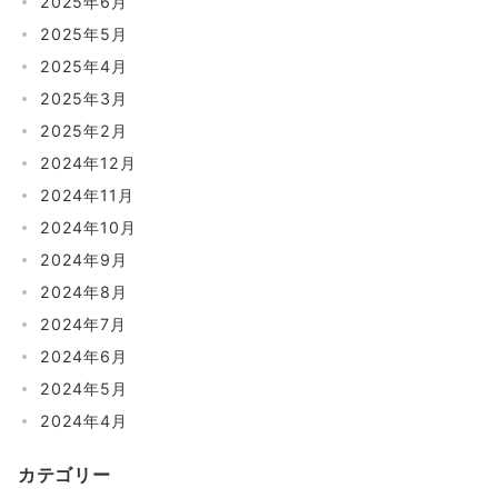
2025年6月
2025年5月
2025年4月
2025年3月
2025年2月
2024年12月
2024年11月
2024年10月
2024年9月
2024年8月
2024年7月
2024年6月
2024年5月
2024年4月
カテゴリー