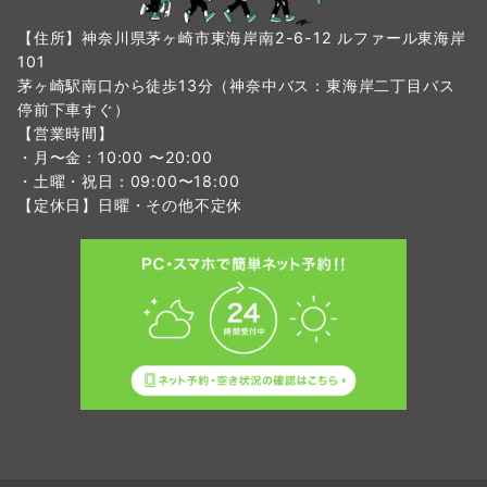
【住所】神奈川県茅ヶ崎市東海岸南2-6-12 ルファール東海岸
101
茅ヶ崎駅南口から徒歩13分（神奈中バス：東海岸二丁目バス
停前下車すぐ）
【営業時間】
・月〜金：10:00 〜20:00
・土曜・祝日：09:00〜18:00
【定休日】日曜・その他不定休