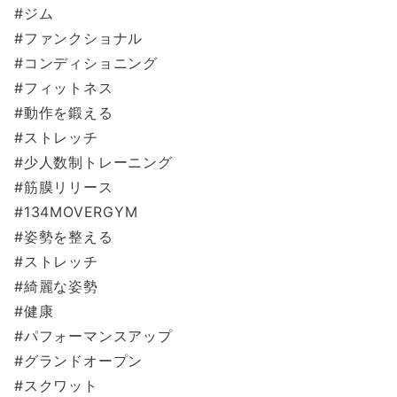
#ジム
#ファンクショナル
#コンディショニング
#フィットネス
#動作を鍛える
#ストレッチ
#少人数制トレーニング
#筋膜リリース
#134MOVERGYM
#姿勢を整える
#ストレッチ
#綺麗な姿勢
#健康
#パフォーマンスアップ
#グランドオープン
#スクワット